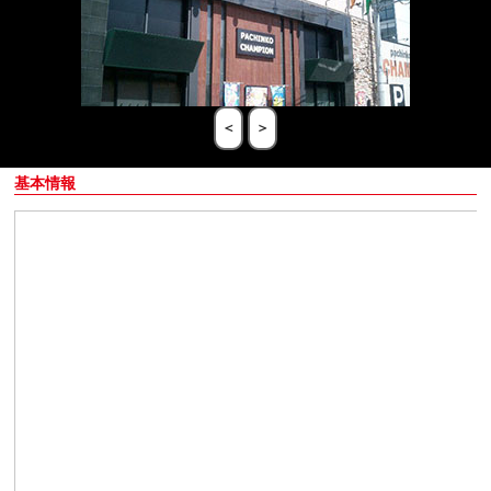
＜
＞
基本情報