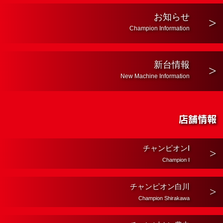
お知らせ
Champion Information
新台情報
New Machine Information
店舗情報
チャンピオンⅠ
Champion Ⅰ
チャンピオン白川
Champion Shirakawa