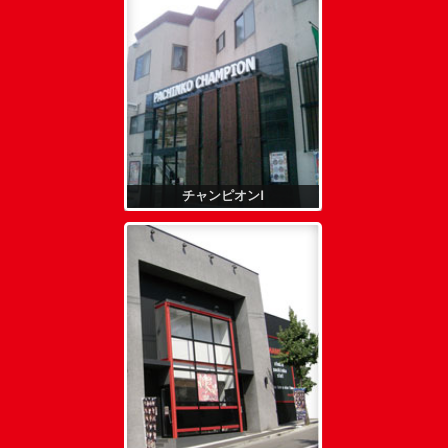
チャンピオンⅠ