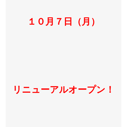
１０月７日（月）
リニューアルオープン！