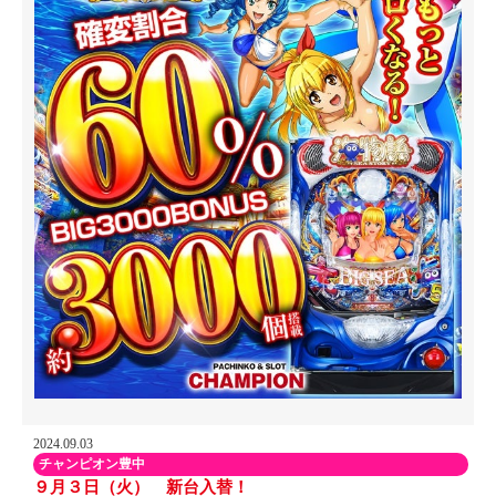
2024.09.03
チャンピオン豊中
９月３日（火） 新台入替！