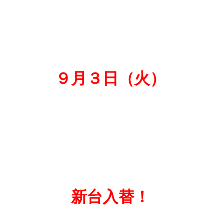
９月３日（火）
新台入替！