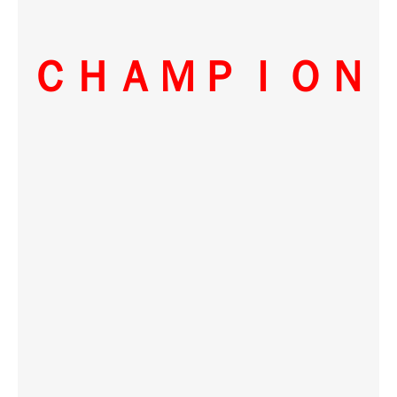
ＣＨＡＭＰＩＯＮ