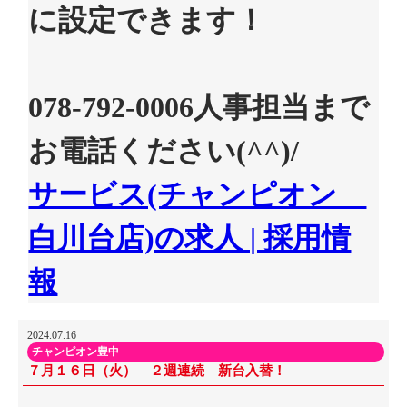
に設定できます！
078-792-0006人事担当まで
お電話ください(^^)/
サービス(チャンピオン
白川台店)の求人 | 採用情
報
2024.07.16
チャンピオン豊中
７月１６日（火） ２週連続 新台入替！