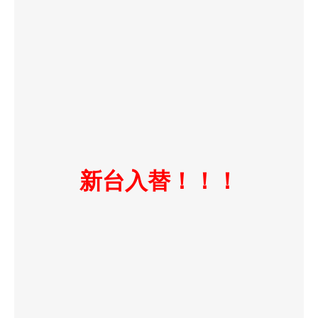
新台入替！！！