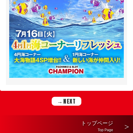
→
NEXT
トップページ
Top Page