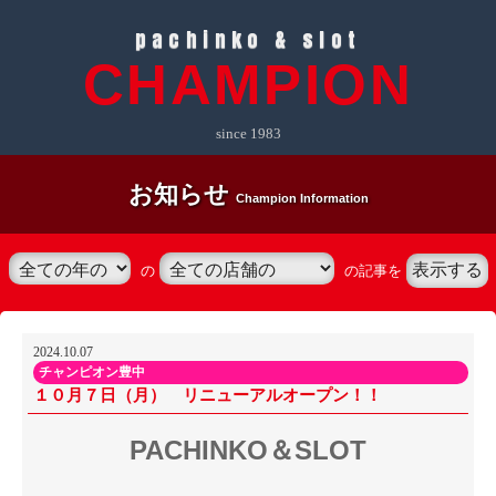
pachinko & slot
CHAMPION
since 1983
お知らせ
Champion Information
の
の記事を
2024.10.07
チャンピオン豊中
１０月７日（月） リニューアルオープン！！
PACHINKO＆SLOT