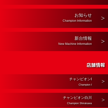
お知らせ
Champion Information
新台情報
New Machine Information
店舗情報
チャンピオンⅠ
Champion Ⅰ
チャンピオン白川
Champion Shirakawa